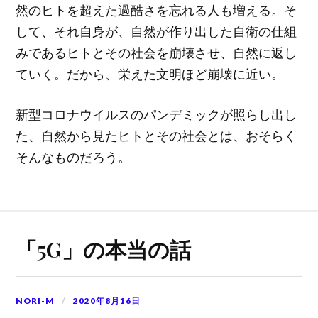
然のヒトを超えた過酷さを忘れる人も増える。そ
して、それ自身が、自然が作り出した自衛の仕組
みであるヒトとその社会を崩壊させ、自然に返し
ていく。だから、栄えた文明ほど崩壊に近い。
新型コロナウイルスのパンデミックが照らし出し
た、自然から見たヒトとその社会とは、おそらく
そんなものだろう。
「5G」の本当の話
NORI-M
2020年8月16日