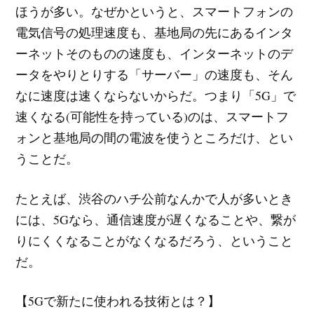
ほうが多い。なぜかというと、スマートフォンの
電気信号の処理速度も、基地局の先にあるインタ
ーネットそのものの速度も、インターネットのデ
ータをやりとりする「サーバー」の速度も、そん
なに速度は速くならないからだ。つまり「5G」で
速くなる(可能性を持っている)のは、スマートフ
ォンと基地局の間の電波を使うところだけ、とい
うことだ。
たとえば、渋谷のハチ公前なんかで人が多いとき
には、5Gなら、通信速度が遅くなることや、繋が
りにくくなることがなくなるだろう、ということ
だ。
【5Gで新たに使われる技術とは？】