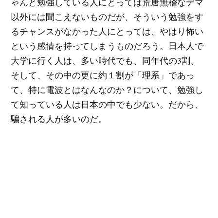
ゃんと勉強している人にとっては荒唐無稽なデマ
以外には聞こえないものだが、そういう勉強をす
るチャンスがなかった人にとっては、やはり怖い
という感情を持ってしまうものだろう。日本人で
大学に行く人は、多い時代でも、同年代の3割、
そして、その中の更に約１割が「理系」であっ
て、特に電波とはなんなのか？について、勉強し
て知っている人は日本の中でも少ない。だから、
騙される人が多いのだ。