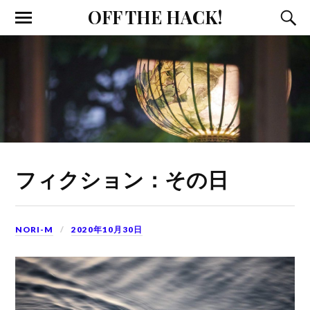
OFF THE HACK!
フィクション：その日
NORI-M
2020年10月30日