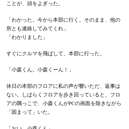
ことが、頭をよぎった。
「わかった。今から本部に行く。そのまま、他の
所とも連絡してみてくれ」
「わかりました」
すぐにクルマを飛ばして、本部に行った。
「小森くん。小森くーん！」
休日の本部のフロアに私の声が響いただ、返事は
ない。しばらくフロアを歩き回っていると、フロ
アの隅っこで、小森くんがPCの画面を除きながら
「固まって」いた。
「おい、小森くん」