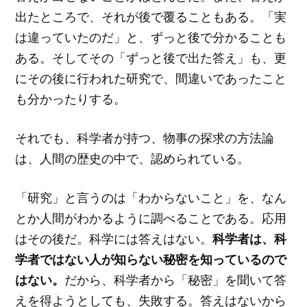
出たところで、それが後で覆ることもある。「実
は違っていたのだ」と、ずっと後で分かることも
ある。そしてその「ずっと後で出た答え」も、更
にその後に行われた研究で、間違いであったこと
も分かったりする。
それでも、科学者が持つ、物事の探求の方法論
は、人間の歴史の中で、認められている。
「研究」と言うのは「わからないこと」を、なん
とか人間がわかるように調べることである。応用
科学者は、科
はその後だ。科学には答えはない。
学者ではない人が知らない秘密を知っているので
はない。
だから、科学者から「秘密」を聞いて答
えを得ようとしても、失敗する。答えはないから