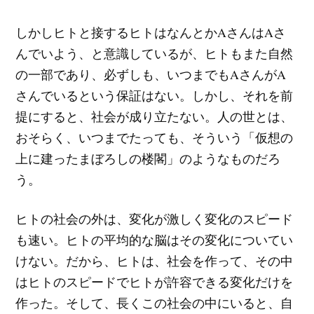
しかしヒトと接するヒトはなんとかAさんはAさ
んでいよう、と意識しているが、ヒトもまた自然
の一部であり、必ずしも、いつまでもAさんがA
さんでいるという保証はない。しかし、それを前
提にすると、社会が成り立たない。人の世とは、
おそらく、いつまでたっても、そういう「仮想の
上に建ったまぼろしの楼閣」のようなものだろ
う。
ヒトの社会の外は、変化が激しく変化のスピード
も速い。ヒトの平均的な脳はその変化についてい
けない。だから、ヒトは、社会を作って、その中
はヒトのスピードでヒトが許容できる変化だけを
作った。そして、長くこの社会の中にいると、自