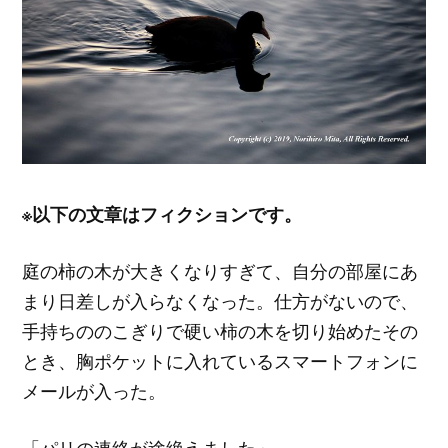
※以下の文章はフィクションです。
庭の柿の木が大きくなりすぎて、自分の部屋にあ
まり日差しが入らなくなった。仕方がないので、
手持ちののこぎりで硬い柿の木を切り始めたその
とき、胸ポケットに入れているスマートフォンに
メールが入った。
「パリの連絡が途絶えました」