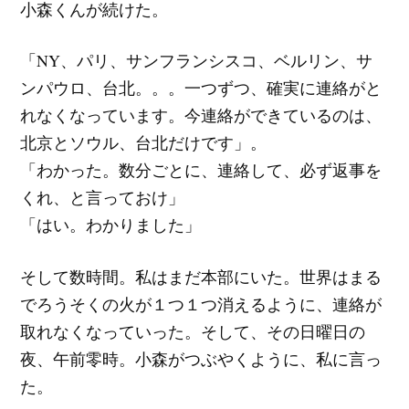
小森くんが続けた。
「NY、パリ、サンフランシスコ、ベルリン、サ
ンパウロ、台北。。。一つずつ、確実に連絡がと
れなくなっています。今連絡ができているのは、
北京とソウル、台北だけです」。
「わかった。数分ごとに、連絡して、必ず返事を
くれ、と言っておけ」
「はい。わかりました」
そして数時間。私はまだ本部にいた。世界はまる
でろうそくの火が１つ１つ消えるように、連絡が
取れなくなっていった。そして、その日曜日の
夜、午前零時。小森がつぶやくように、私に言っ
た。