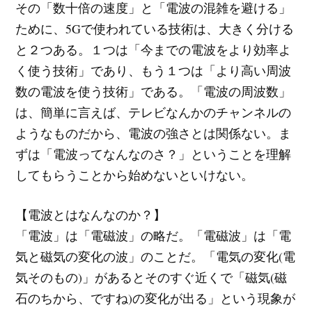
その「数十倍の速度」と「電波の混雑を避ける」
ために、5Gで使われている技術は、大きく分ける
と２つある。１つは「今までの電波をより効率よ
く使う技術」であり、もう１つは「より高い周波
数の電波を使う技術」である。「電波の周波数」
は、簡単に言えば、テレビなんかのチャンネルの
ようなものだから、電波の強さとは関係ない。ま
ずは「電波ってなんなのさ？」ということを理解
してもらうことから始めないといけない。
【電波とはなんなのか？】
「電波」は「電磁波」の略だ。「電磁波」は「電
気と磁気の変化の波」のことだ。「電気の変化(電
気そのもの)」があるとそのすぐ近くで「磁気(磁
石のちから、ですね)の変化が出る」という現象が