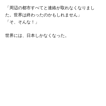
「周辺の都市すべてと連絡が取れなくなりまし
た。世界は終わったのかもしれません」
「そ、そんな！」
世界には、日本しかなくなった。