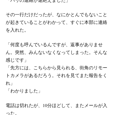
その一行だけだったが、なにかとんでもないこと
が起きていることがわかって、すぐに本部に連絡
を入れた。
「何度も呼んでいるんですが、返事がありませ
ん。突然、みんないなくなってしまった。そんな
感じです」
「先方には、こちらから見られる、街角のリモー
トカメラがあるだろう。それを見てまた報告をく
れ」
「わかりました」
電話は切れたが、10分ほどして、またメールが入
った。