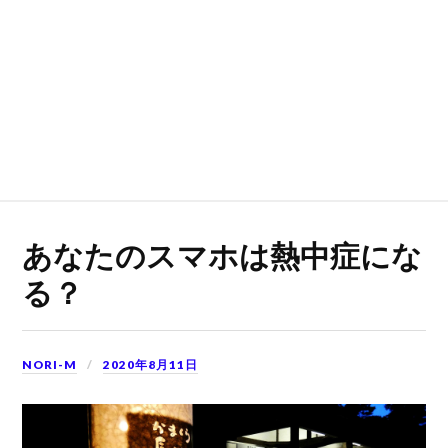
あなたのスマホは熱中症にな
る？
NORI-M
2020年8月11日