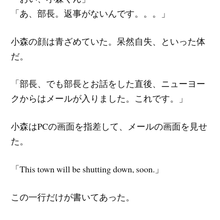
「あ、部長。返事がないんです。。。」
小森の顔は青ざめていた。呆然自失、といった体
だ。
「部長、でも部長とお話をした直後、ニューヨー
クからはメールが入りました。これです。」
小森はPCの画面を指差して、メールの画面を見せ
た。
「This town will be shutting down, soon.」
この一行だけが書いてあった。