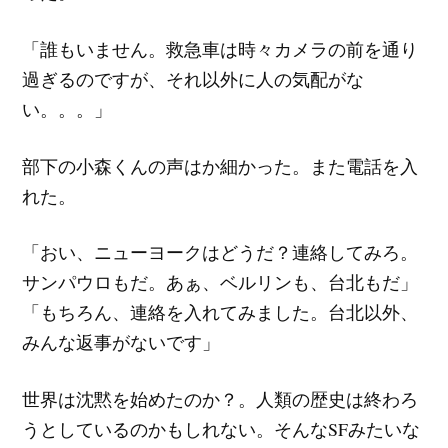
「誰もいません。救急車は時々カメラの前を通り
過ぎるのですが、それ以外に人の気配がな
い。。。」
部下の小森くんの声はか細かった。また電話を入
れた。
「おい、ニューヨークはどうだ？連絡してみろ。
サンパウロもだ。あぁ、ベルリンも、台北もだ」
「もちろん、連絡を入れてみました。台北以外、
みんな返事がないです」
世界は沈黙を始めたのか？。人類の歴史は終わろ
うとしているのかもしれない。そんなSFみたいな