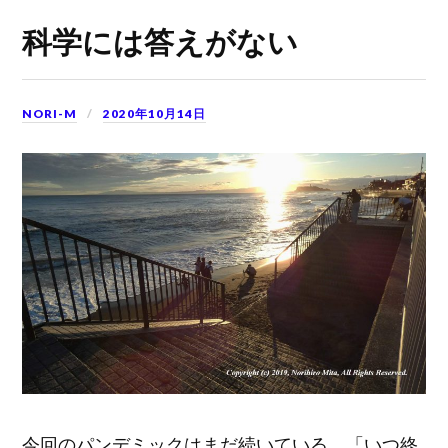
科学には答えがない
NORI-M
2020年10月14日
今回のパンデミックはまだ続いている。「いつ終